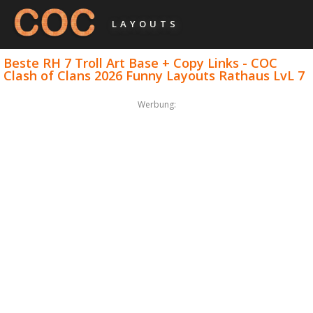
LAYOUTS
Beste RH 7 Troll Art Base + Copy Links - COC
Clash of Clans 2026 Funny Layouts Rathaus LvL 7
Werbung: