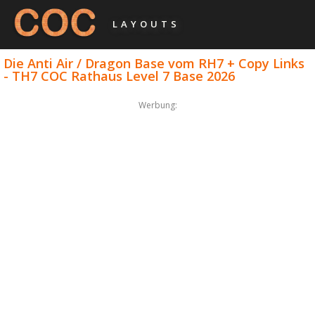
LAYOUTS
Die Anti Air / Dragon Base vom RH7 + Copy Links
- TH7 COC Rathaus Level 7 Base 2026
Werbung: