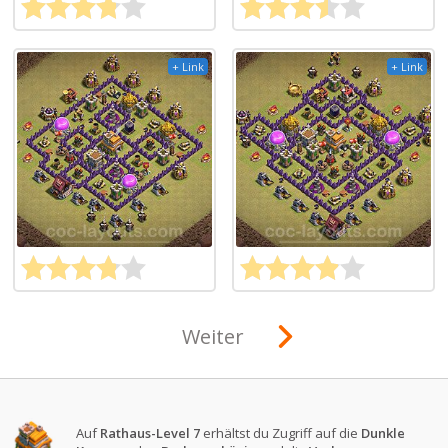
+ Link
+ Link
Weiter
Auf
Rathaus-Level 7
erhältst du Zugriff auf die
Dunkle