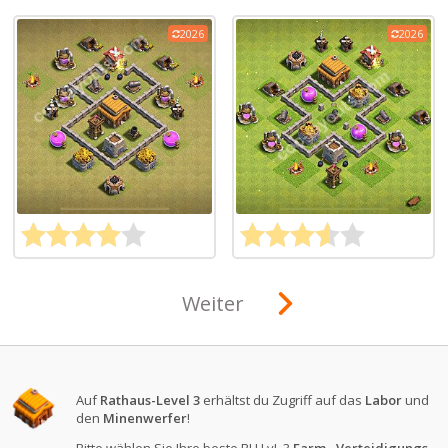
2026
2026
Weiter
Auf
Rathaus-Level 3
erhältst du Zugriff auf das
Labor
und
den
Minenwerfer
!