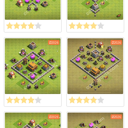
2026
2026
2026
2026