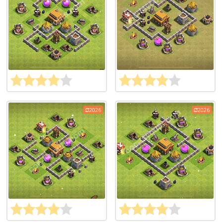
2026
2026