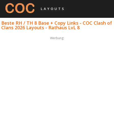
LAYOUTS
Beste RH / TH 8 Base + Copy Links - COC Clash of
Clans 2026 Layouts - Rathaus LvL 8
Werbung: