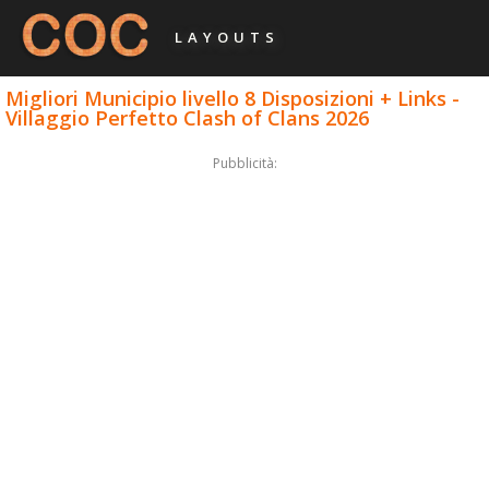
LAYOUTS
Migliori Municipio livello 8 Disposizioni + Links -
Villaggio Perfetto Clash of Clans 2026
Pubblicità: