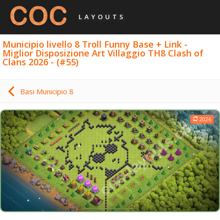
LAYOUTS
Municipio livello 8 Troll Funny Base + Link -
Miglior Disposizione Art Villaggio TH8 Clash of
Clans 2026 - (#55)
Basi Municipio 8
2026