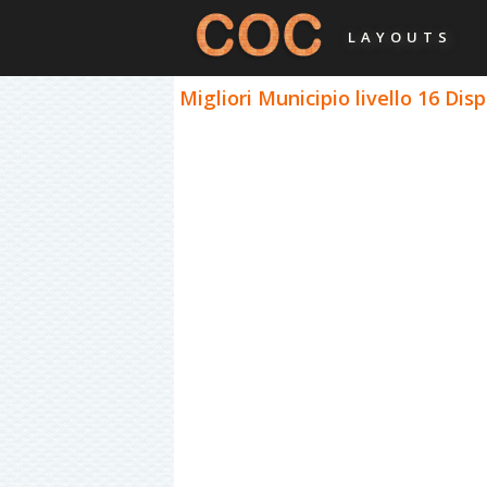
LAYOUTS
Migliori Municipio livello 16 Dis