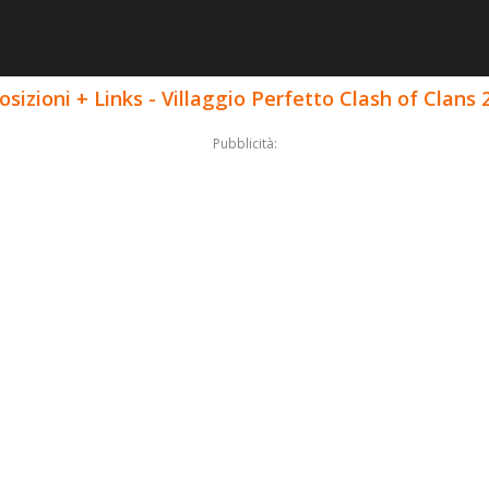
posizioni + Links - Villaggio Perfetto Clash of Clans 
Pubblicità: