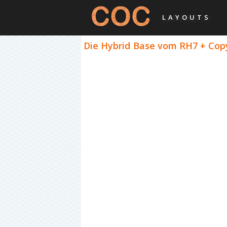
LAYOUTS
Die Hybrid Base vom RH7 + Copy