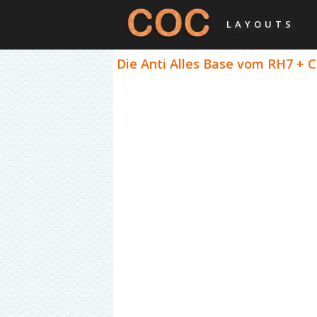
LAYOUTS
Die Anti Alles Base vom RH7 + 