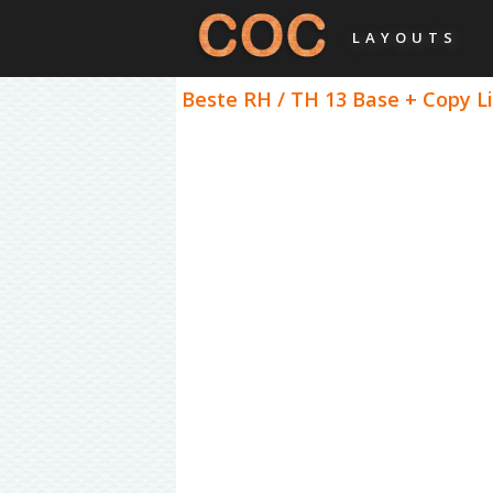
LAYOUTS
Beste RH / TH 13 Base + Copy Li