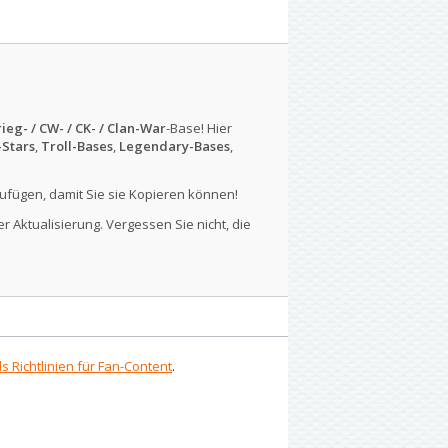
ieg- / CW- / CK- / Clan-War
-Base! Hier
-Stars
,
Troll-Bases
,
Legendary-Bases
,
ufügen, damit Sie sie Kopieren können!
r Aktualisierung. Vergessen Sie nicht, die
s Richtlinien für Fan-Content
.