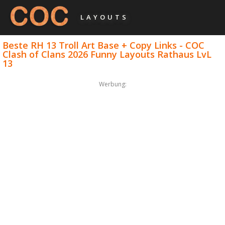
LAYOUTS
Beste RH 13 Troll Art Base + Copy Links - COC
Clash of Clans 2026 Funny Layouts Rathaus LvL
13
Werbung: