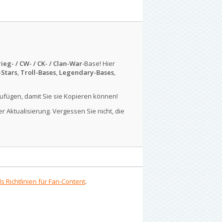
ieg- / CW- / CK- / Clan-War
-Base! Hier
-Stars
,
Troll-Bases
,
Legendary-Bases
,
ufügen, damit Sie sie Kopieren können!
r Aktualisierung. Vergessen Sie nicht, die
s Richtlinien für Fan-Content
.