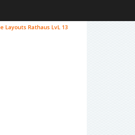
se Layouts Rathaus LvL 13