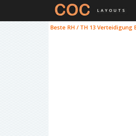
LAYOUTS
Beste RH / TH 13 Verteidigung 