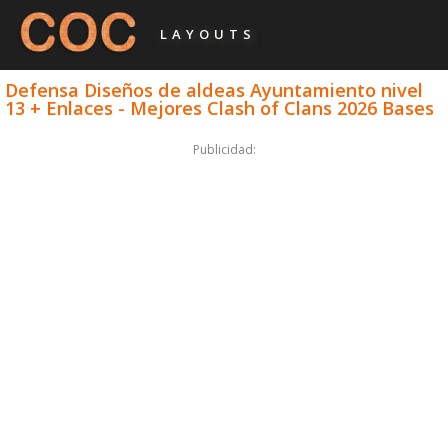
LAYOUTS
Defensa Diseños de aldeas Ayuntamiento nivel
13 + Enlaces - Mejores Clash of Clans 2026 Bases
Publicidad: