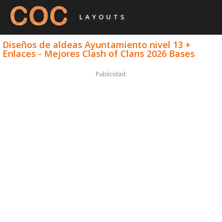
LAYOUTS
Diseños de aldeas Ayuntamiento nivel 13 +
Enlaces - Mejores Clash of Clans 2026 Bases
Publicidad: