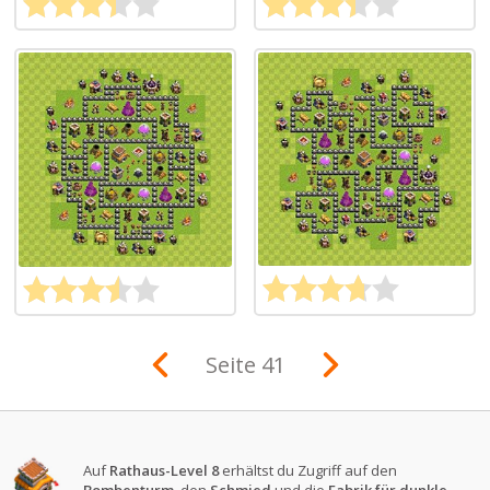
Seite 41
Auf
Rathaus-Level 8
erhältst du Zugriff auf den