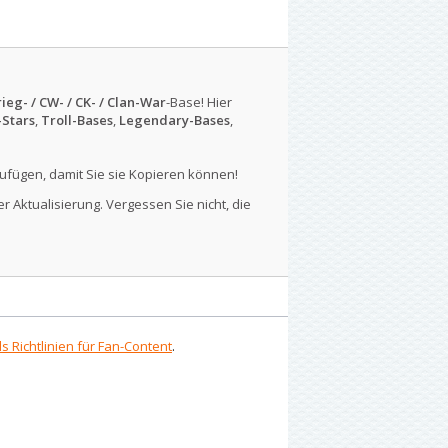
ieg- / CW- / CK- / Clan-War
-Base! Hier
-Stars
,
Troll-Bases
,
Legendary-Bases
,
ufügen, damit Sie sie Kopieren können!
r Aktualisierung. Vergessen Sie nicht, die
s Richtlinien für Fan-Content
.