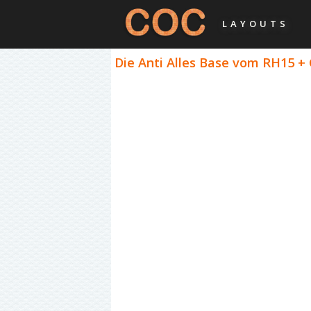
LAYOUTS
Die Anti Alles Base vom RH15 +