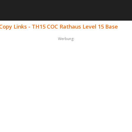
 Copy Links - TH15 COC Rathaus Level 15 Base
Werbung: