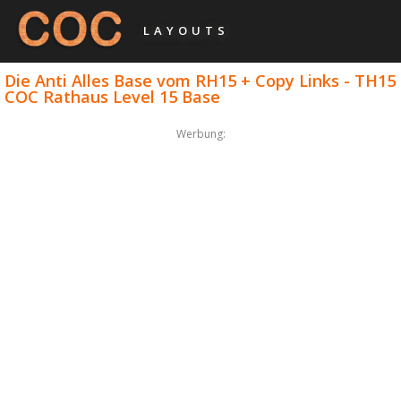
LAYOUTS
Die Anti Alles Base vom RH15 + Copy Links - TH15
COC Rathaus Level 15 Base
Werbung: