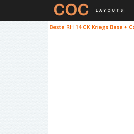
LAYOUTS
Beste RH 14 CK Kriegs Base + C