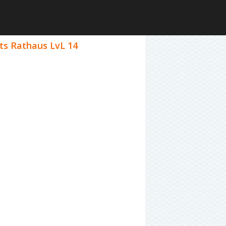
ts Rathaus LvL 14