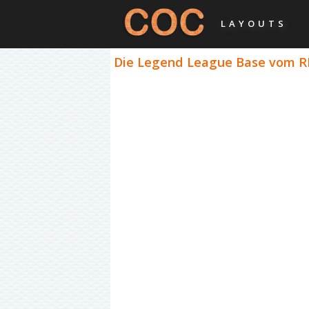
LAYOUTS
Die Legend League Base vom RH