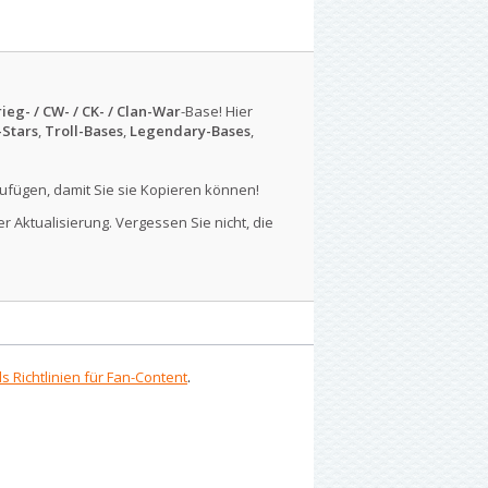
ieg- / CW- / CK- / Clan-War
-Base! Hier
-Stars
,
Troll-Bases
,
Legendary-Bases
,
ufügen, damit Sie sie Kopieren können!
r Aktualisierung. Vergessen Sie nicht, die
s Richtlinien für Fan-Content
.