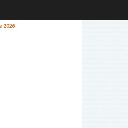
e 2026