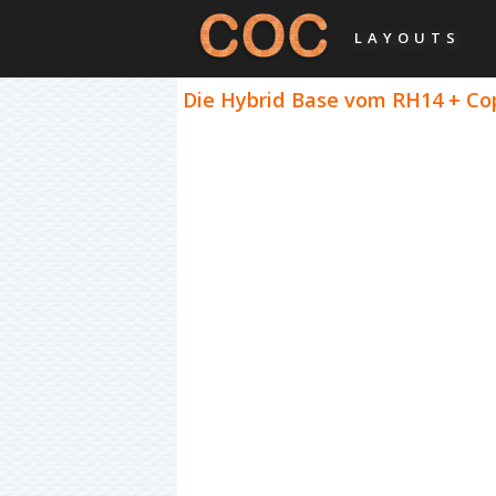
LAYOUTS
Die Hybrid Base vom RH14 + Cop