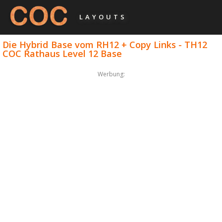
LAYOUTS
Die Hybrid Base vom RH12 + Copy Links - TH12
COC Rathaus Level 12 Base
Werbung: