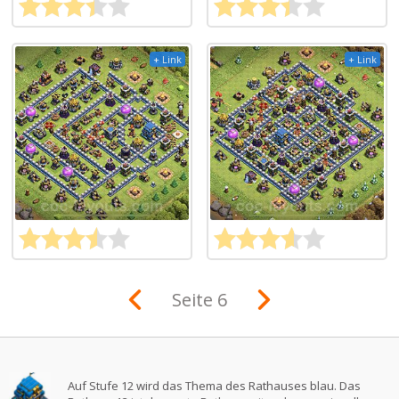
+ Link
+ Link
Seite 6
Auf Stufe 12 wird das Thema des Rathauses blau. Das