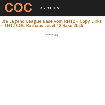
LAYOUTS
Die Legend League Base vom RH12 + Copy Links
- TH12 COC Rathaus Level 12 Base 2026
Werbung: