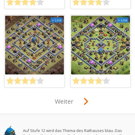
+ Link
+ Link
Weiter
Auf Stufe 12 wird das Thema des Rathauses blau. Das