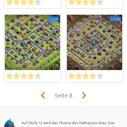
+ Link
+ Link
Seite 8
Auf Stufe 12 wird das Thema des Rathauses blau. Das