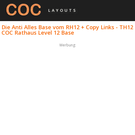
LAYOUTS
Die Anti Alles Base vom RH12 + Copy Links - TH12
COC Rathaus Level 12 Base
Werbung: