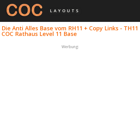
LAYOUTS
Die Anti Alles Base vom RH11 + Copy Links - TH11
COC Rathaus Level 11 Base
Werbung: