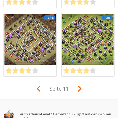
+ Link
+ Link
Seite 11
Auf
Rathaus-Level 11
erhältst du Zugriff auf den
Großen