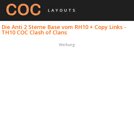
LAYOUTS
Die Anti 2 Sterne Base vom RH10 + Copy Links -
TH10 COC Clash of Clans
Werbung: