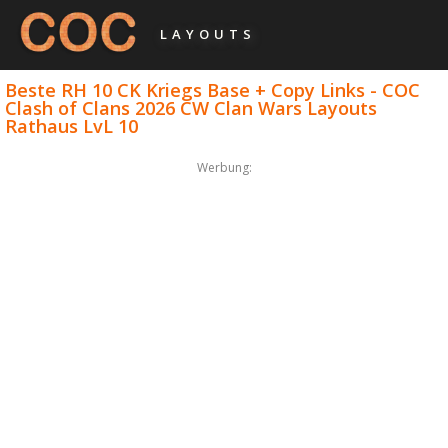
LAYOUTS
Beste RH 10 CK Kriegs Base + Copy Links - COC
Clash of Clans 2026 CW Clan Wars Layouts
Rathaus LvL 10
Werbung: