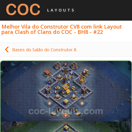
LAYOUTS
Melhor Vila do Construtor CV8 com link Layout
para Clash of Clans do COC - BH8 - #22
Bases do Salão do Construtor 8