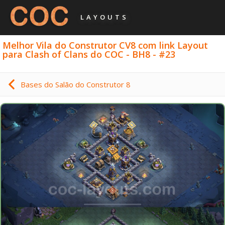
LAYOUTS
Melhor Vila do Construtor CV8 com link Layout
para Clash of Clans do COC - BH8 - #23
Bases do Salão do Construtor 8