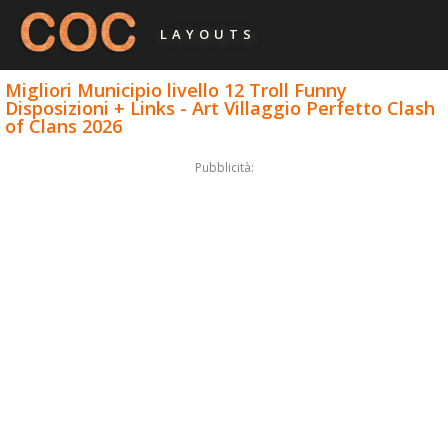
LAYOUTS
Migliori Municipio livello 12 Troll Funny
Disposizioni + Links - Art Villaggio Perfetto Clash
of Clans 2026
Pubblicità: