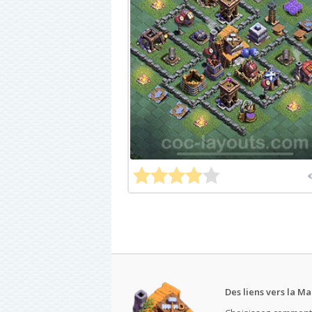
Des liens vers la Ma