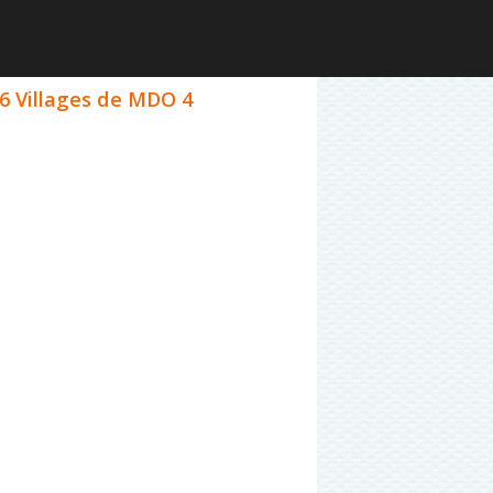
26 Villages de MDO 4