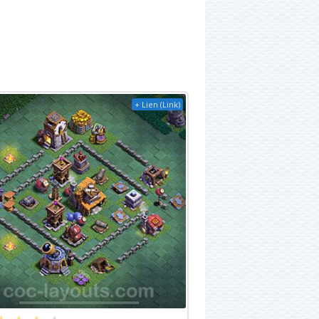
+ Lien (Link)