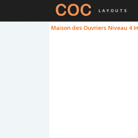
LAYOUTS
Maison des Ouvriers Niveau 4 Im