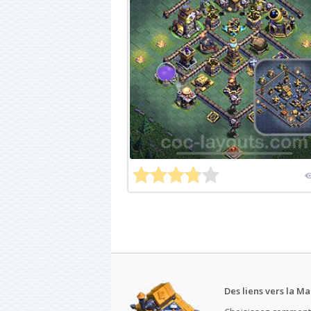
Des liens vers la Ma