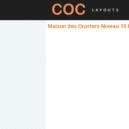
LAYOUTS
Maison des Ouvriers Niveau 10 I