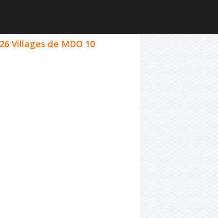
026 Villages de MDO 10