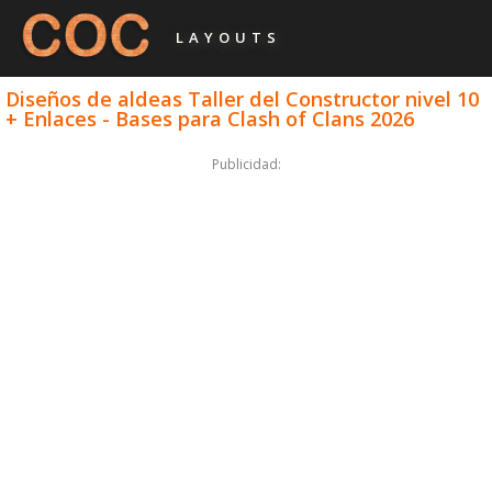
LAYOUTS
Diseños de aldeas Taller del Constructor nivel 10
+ Enlaces - Bases para Clash of Clans 2026
Publicidad: