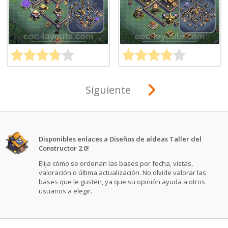
Siguiente
Disponibles enlaces a Diseños de aldeas Taller del
Constructor 2.0!
Elija cómo se ordenan las bases por fecha, vistas,
valoración o última actualización. No olvide valorar las
bases que le gusten, ya que su opinión ayuda a otros
usuarios a elegir.