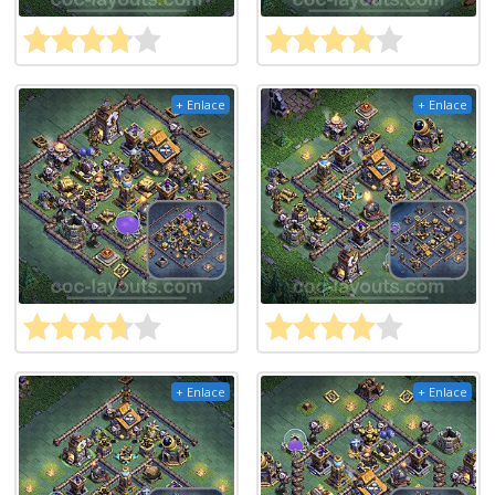
+ Enlace
+ Enlace
+ Enlace
+ Enlace