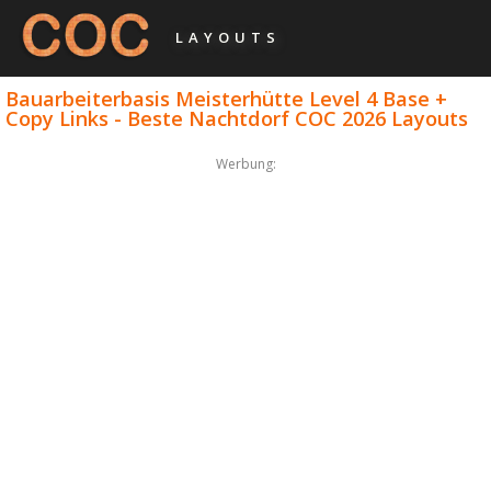
LAYOUTS
Bauarbeiterbasis Meisterhütte Level 4 Base +
Copy Links - Beste Nachtdorf COC 2026 Layouts
Werbung: