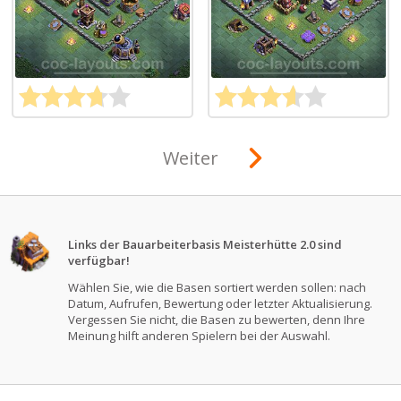
Weiter
Links der Bauarbeiterbasis Meisterhütte 2.0 sind
verfügbar!
Wählen Sie, wie die Basen sortiert werden sollen: nach
Datum, Aufrufen, Bewertung oder letzter Aktualisierung.
Vergessen Sie nicht, die Basen zu bewerten, denn Ihre
Meinung hilft anderen Spielern bei der Auswahl.