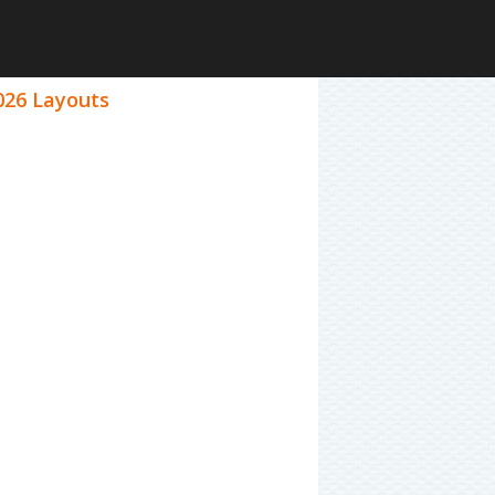
026 Layouts