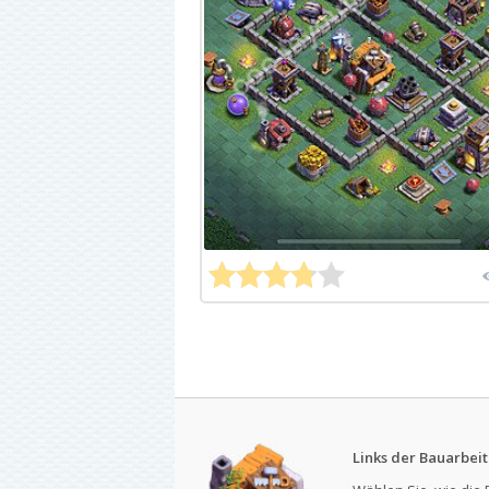
Links der Bauarbeit