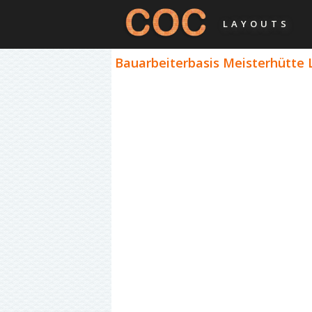
LAYOUTS
Bauarbeiterbasis Meisterhütte 