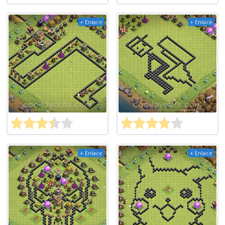
+ Enlace
+ Enlace
+ Enlace
+ Enlace