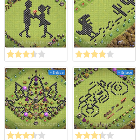
+ Enlace
+ Enlace