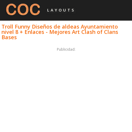
LAYOUTS
Troll Funny Diseños de aldeas Ayuntamiento
nivel 8 + Enlaces - Mejores Art Clash of Clans
Bases
Publicidad: