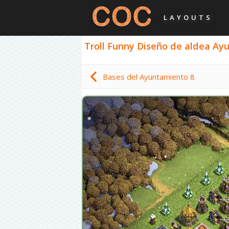
LAYOUTS
Troll Funny Diseño de aldea Ayu
Bases del Ayuntamiento 8