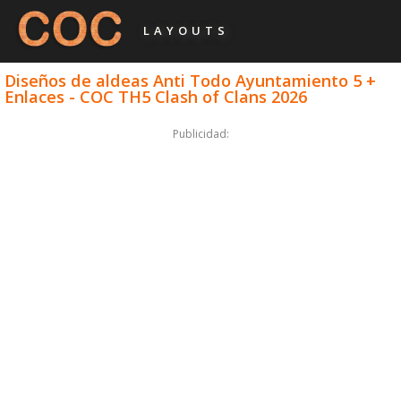
LAYOUTS
Diseños de aldeas Anti Todo Ayuntamiento 5 +
Enlaces - COC TH5 Clash of Clans 2026
Publicidad: