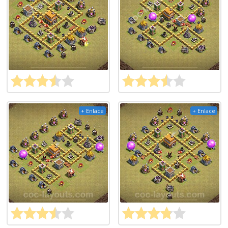
+ Enlace
+ Enlace