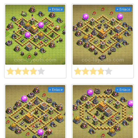
+ Enlace
+ Enlace
+ Enlace
+ Enlace