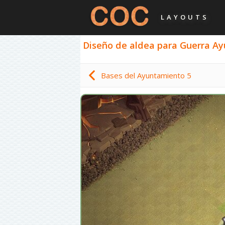
LAYOUTS
Diseño de aldea para Guerra Ayu
Bases del Ayuntamiento 5