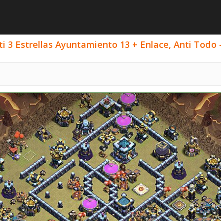
i 3 Estrellas Ayuntamiento 13 + Enlace, Anti Todo -