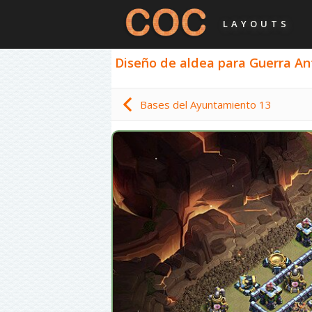
LAYOUTS
Diseño de aldea para Guerra Ant
Bases del Ayuntamiento 13