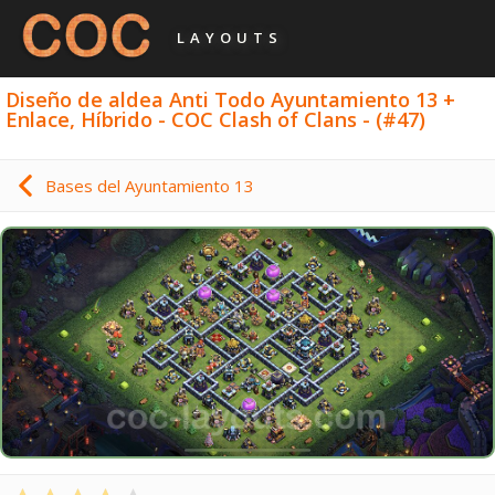
LAYOUTS
Diseño de aldea Anti Todo Ayuntamiento 13 +
Enlace, Híbrido - COC Clash of Clans - (#47)
Bases del Ayuntamiento 13