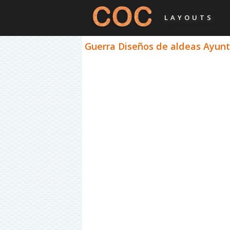
LAYOUTS
Guerra Diseños de aldeas Ayunt