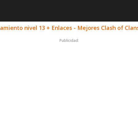
amiento nivel 13 + Enlaces - Mejores Clash of Clan
Publicidad: