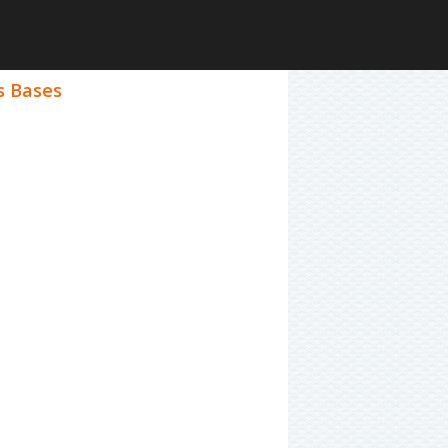
s Bases