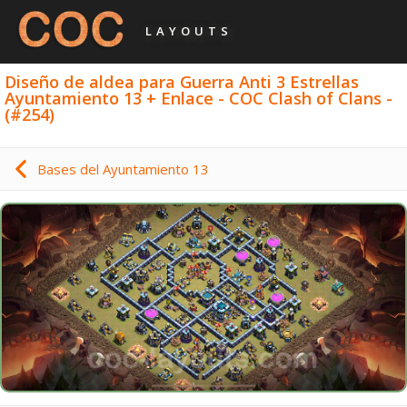
LAYOUTS
Diseño de aldea para Guerra Anti 3 Estrellas
Ayuntamiento 13 + Enlace - COC Clash of Clans -
(#254)
Bases del Ayuntamiento 13