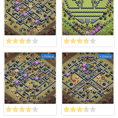
+ Enlace
+ Enlace