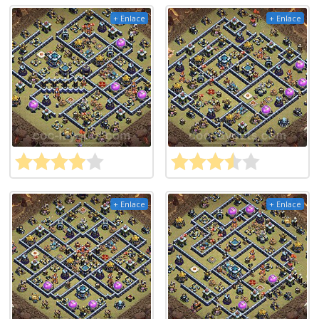
+ Enlace
+ Enlace
+ Enlace
+ Enlace