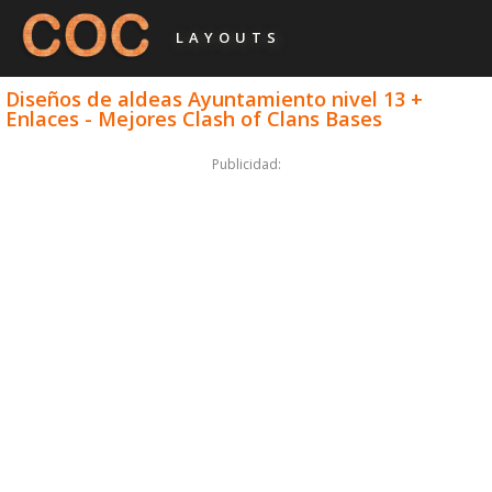
LAYOUTS
Diseños de aldeas Ayuntamiento nivel 13 +
Enlaces - Mejores Clash of Clans Bases
Publicidad: