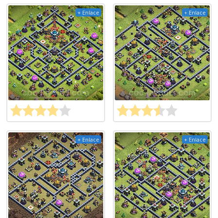
+ Enlace
+ Enlace
+ Enlace
+ Enlace