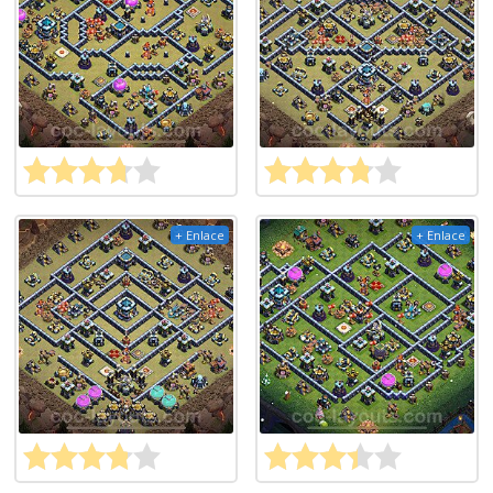
+ Enlace
+ Enlace