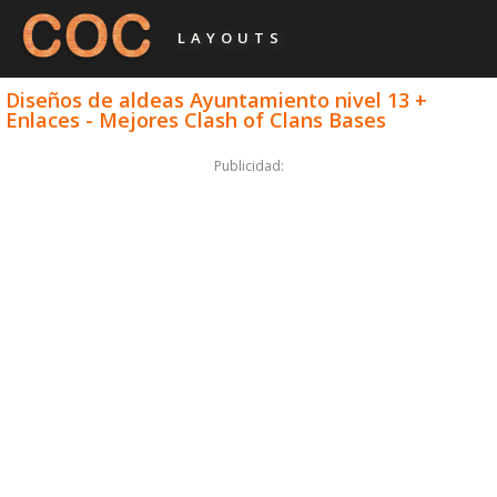
LAYOUTS
Diseños de aldeas Ayuntamiento nivel 13 +
Enlaces - Mejores Clash of Clans Bases
Publicidad: