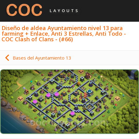
LAYOUTS
Diseño de aldea Ayuntamiento nivel 13 para
farming + Enlace, Anti 3 Estrellas, Anti Todo -
COC Clash of Clans - (#66)
Bases del Ayuntamiento 13