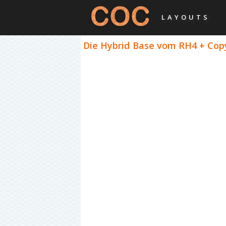
LAYOUTS
Die Hybrid Base vom RH4 + Copy