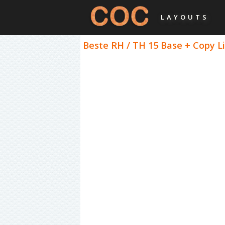
LAYOUTS
Beste RH / TH 15 Base + Copy Li