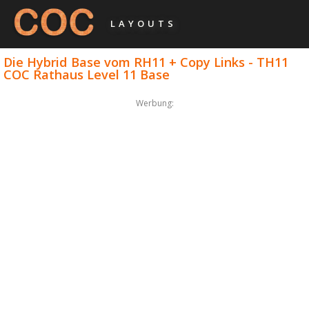
LAYOUTS
Die Hybrid Base vom RH11 + Copy Links - TH11
COC Rathaus Level 11 Base
Werbung: