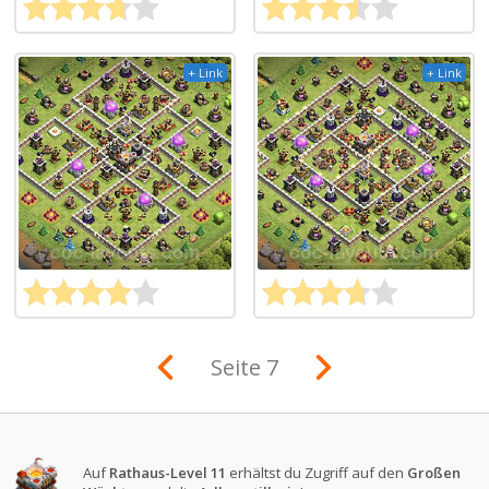
+ Link
+ Link
Seite 7
Auf
Rathaus-Level 11
erhältst du Zugriff auf den
Großen