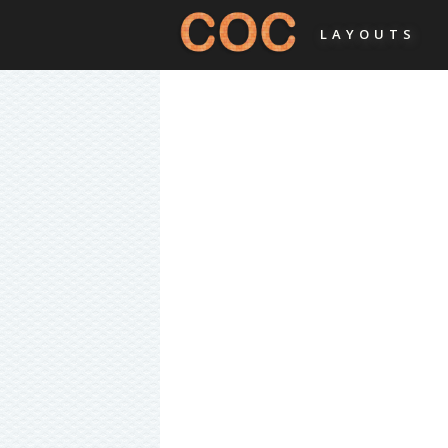
LAYOUTS