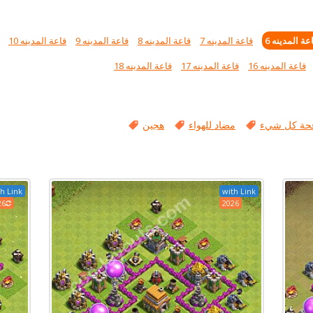
عة المدينه 6
قاعة المدينه 7
قاعة المدينه 8
قاعة المدينه 9
قاعة المدينه 10
قاعة المدينه 16
قاعة المدينه 17
قاعة المدينه 18
حة كل شيء
مضاد للهواء
هجين
h Link
with Link
26
2026