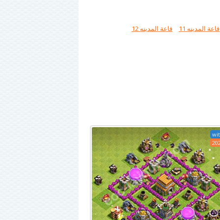
قاعة المدينه 11
قاعة المدينه 12
wit
20