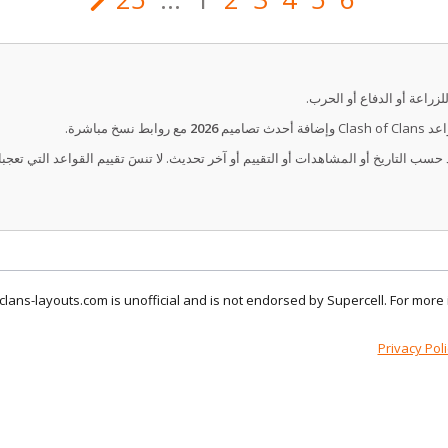
لزراعة أو الدفاع أو الحرب.
ث تصاميم
2026
مع روابط نسخ مباشرة.
 حسب التاريخ أو المشاهدات أو التقييم أو آخر تحديث. لا تنسَ تقييم القواعد التي ت
clans-layouts.com is unofficial and is not endorsed by Supercell. For mor
Privacy Poli