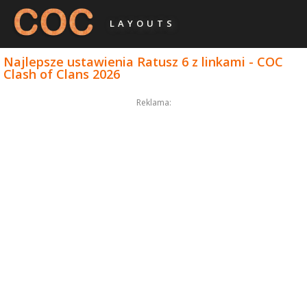
LAYOUTS
Najlepsze ustawienia Ratusz 6 z linkami - COC
Clash of Clans 2026
Reklama: